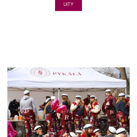
LIITY